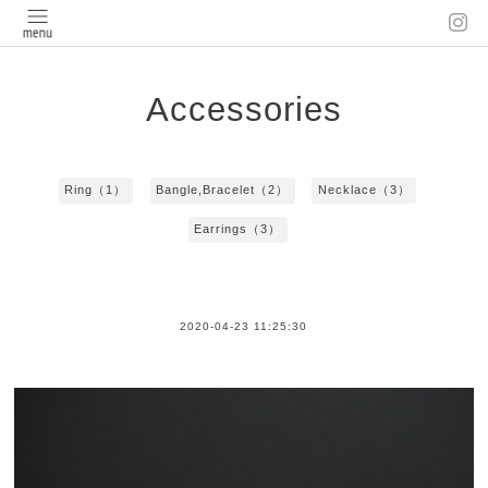
Accessories
Ring（1）
Bangle,Bracelet（2）
Necklace（3）
Earrings（3）
2020-04-23 11:25:30